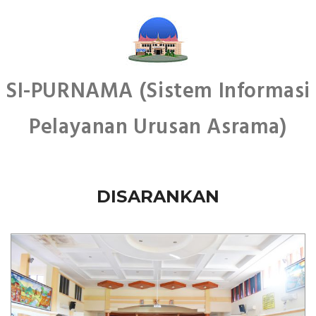
SI-PURNAMA
(Sistem Informasi
Pelayanan Urusan Asrama)
DISARANKAN