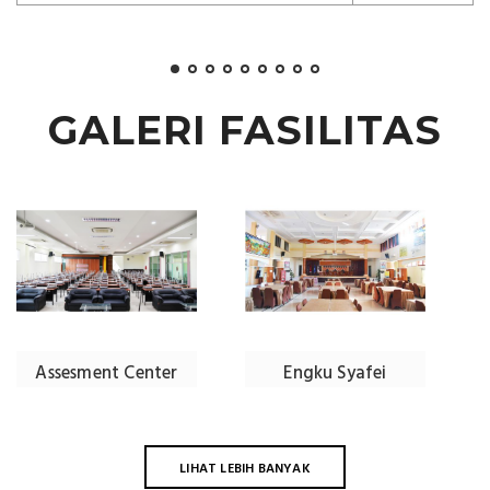
GALERI FASILITAS
Assesment Center
Engku Syafei
LIHAT LEBIH BANYAK