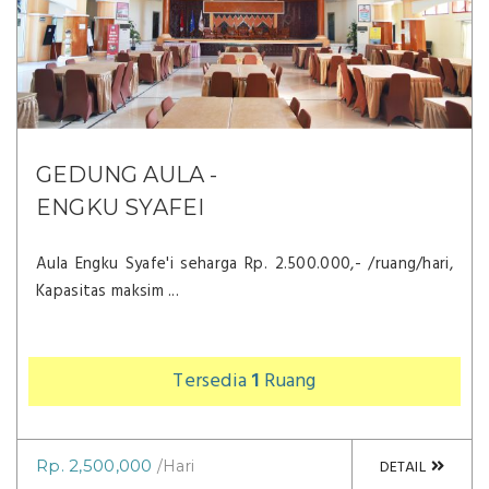
GEDUNG AULA -
ENGKU SYAFEI
Aula Engku Syafe'i seharga Rp. 2.500.000,- /ruang/hari,
Kapasitas maksim ...
Tersedia
1
Ruang
Rp. 2,500,000
DETAIL
/Hari