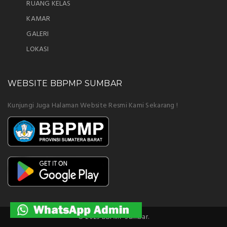
RUANG KELAS
KAMAR
GALERI
LOKASI
WEBSITE BBPMP SUMBAR
Kunjungi Juga Halaman Website Resmi Kami Sekarang !
© 2023 BBPMP Sumbar.