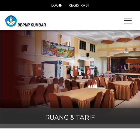
LOGIN
REGISTRASI
Slider
RUANG & TARIF