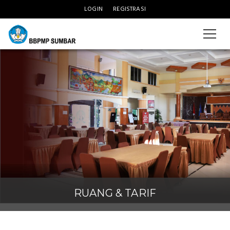
LOGIN
REGISTRASI
Slider
RUANG & TARIF