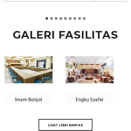
GALERI FASILITAS
Imam Bonjol
Engku Syafei
LIHAT LEBIH BANYAK