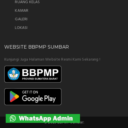
RUANG KELAS
KAMAR
GALERI
LOKASI
WEBSITE BBPMP SUMBAR
Kunjungi Juga Halaman Website Resmi Kami Sekarang !
© 2023 BBPMP Sumbar.