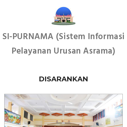
SI-PURNAMA
(Sistem Informasi
Pelayanan Urusan Asrama)
DISARANKAN