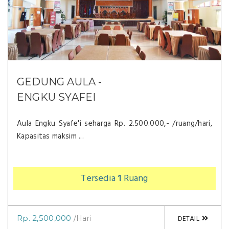
GEDUNG AULA -
ENGKU SYAFEI
Aula Engku Syafe'i seharga Rp. 2.500.000,- /ruang/hari,
Kapasitas maksim ...
Tersedia
1
Ruang
Rp. 2,500,000
DETAIL
/Hari