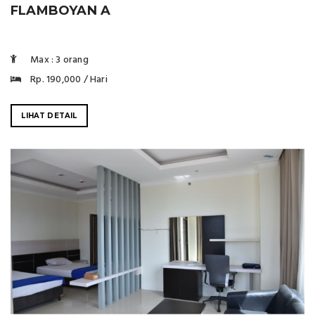
FLAMBOYAN A
Max : 3 orang
Rp. 190,000 / Hari
LIHAT DETAIL