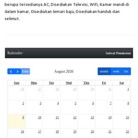
berupa tersedianya AC, Disediakan Televisi, Wifi, Kamar mandi di
dalam kamar, Disediakan lemari baju, Disediakan handuk dan
selimut.