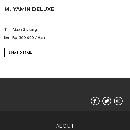
M. YAMIN DELUXE
Max : 2 orang
Rp. 300,000 / Hari
LIHAT DETAIL
ABOUT