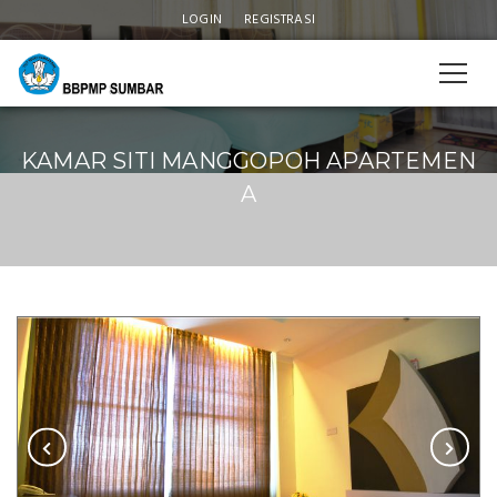
LOGIN
REGISTRASI
KAMAR SITI MANGGOPOH APARTEMEN
A