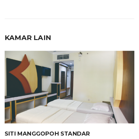
KAMAR LAIN
SITI MANGGOPOH STANDAR