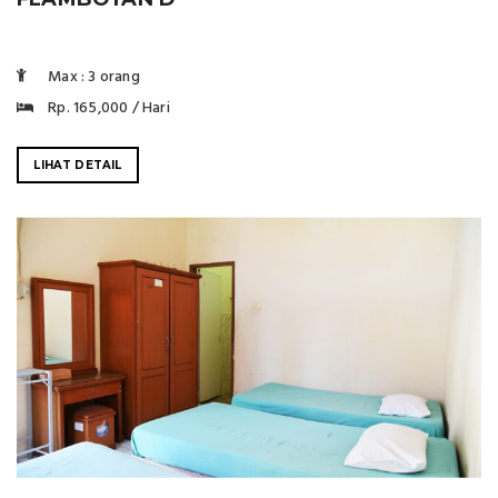
Max : 3 orang
Rp. 165,000 / Hari
LIHAT DETAIL