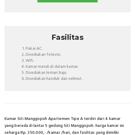
Fasilitas
Pakai AC.
Disediakan Televisi.
Wifi.
Kamar mandi di dalam kamar.
Disediakan lemari baju.
Disediakan handuk dan selimut.
Kamar Siti Manggopoh Apartemen Tipe A terdiri dari 4 kamar
yang berada di lantai 5 gedung Siti Manggopoh. harga kamar ini
seharga Rp. 350.000,- /kamar /hari, dan fasilitas yang dimiliki