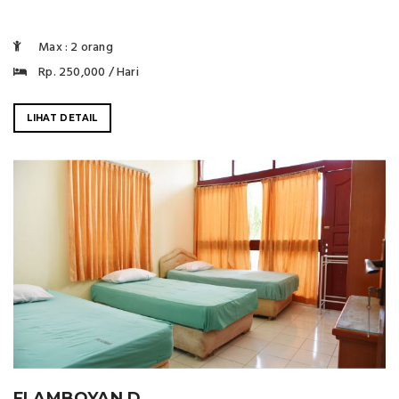
Max : 2 orang
Rp. 250,000 / Hari
LIHAT DETAIL
FLAMBOYAN D